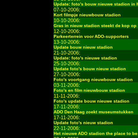
Update: foto's bouw nieuwe stadion in 
07-10-2006:
Kort filmpje nieuwbouw stadion
10-10-2006:
Gras in nieuw stadion steekt de kop op
12-10-2006:
Parkeerterrein voor ADO-supporters
13-10-2006:
Update bouw nieuw stadion
21-10-2006:
Update: foto's nieuwe stadion
25-10-2006:
Update foto's bouw nieuw stadion
27-10-2006:
Foto's voortgang nieuwbouw stadion
03-11-2006:
Foto's en film nieuwbouw stadion
11-11-2006:
Foto's update bouw nieuwe stadion
17-11-2006:
ADO Den Haag zoekt museumstukken
17-11-2006:
Update foto's nieuw stadion
22-11-2006:
Het nieuwe ADO stadion the place to be .