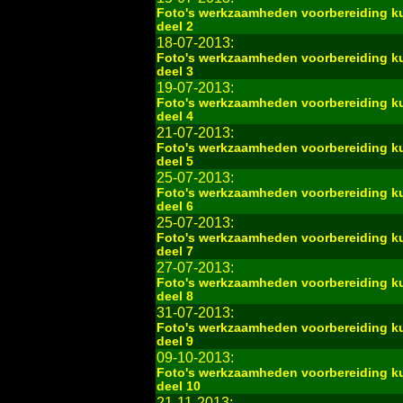
Foto's werkzaamheden voorbereiding k
deel 2
18-07-2013:
Foto's werkzaamheden voorbereiding k
deel 3
19-07-2013:
Foto's werkzaamheden voorbereiding k
deel 4
21-07-2013:
Foto's werkzaamheden voorbereiding k
deel 5
25-07-2013:
Foto's werkzaamheden voorbereiding k
deel 6
25-07-2013:
Foto's werkzaamheden voorbereiding k
deel 7
27-07-2013:
Foto's werkzaamheden voorbereiding k
deel 8
31-07-2013:
Foto's werkzaamheden voorbereiding k
deel 9
09-10-2013:
Foto's werkzaamheden voorbereiding k
deel 10
21-11-2013: