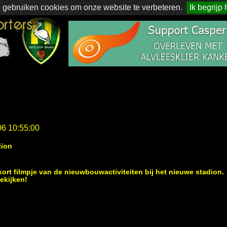
 gebruiken cookies om onze website te verbeteren.
Ik begrijp 
06 10:55:00
dion
ort filmpje van de nieuwbouwactiviteiten bij het nieuwe stadion.
bekijken!