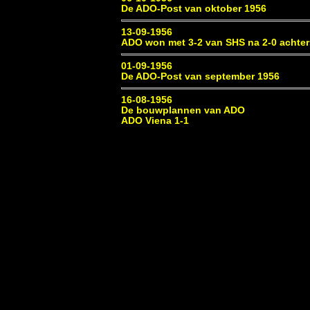
De ADO-Post van oktober 1956
13-09-1956
ADO won met 3-2 van SHS na 2-0 achte
01-09-1956
De ADO-Post van september 1956
16-08-1956
De bouwplannen van ADO
ADO Viena 1-1