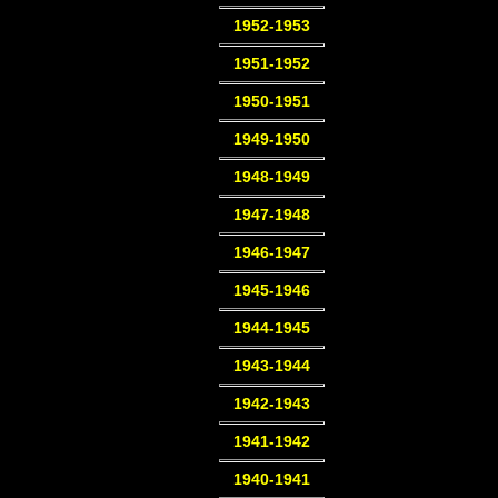
1952-1953
1951-1952
1950-1951
1949-1950
1948-1949
1947-1948
1946-1947
1945-1946
1944-1945
1943-1944
1942-1943
1941-1942
1940-1941