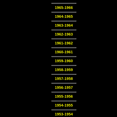
1965-1966
1964-1965
1963-1964
1962-1963
1961-1962
1960-1961
1959-1960
1958-1959
1957-1958
1956-1957
1955-1956
1954-1955
1953-1954