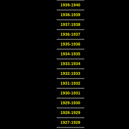
1939-1940
1938-1939
1937-1938
1936-1937
1935-1936
1934-1935
1933-1934
1932-1933
1931-1932
1930-1931
1929-1930
1928-1929
1927-1928