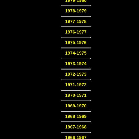
1979-1980
1978-1979
1977-1978
1976-1977
1975-1976
1974-1975
1973-1974
1972-1973
1971-1972
1970-1971
1969-1970
1968-1969
1967-1968
1966-1967