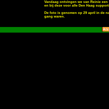
Vandaag ontvingen we van Reinie een f
en bij deze voor alle Den Haag suppor
De foto is genomen op 29 april in de n
gang waren.