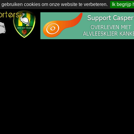
 gebruiken cookies om onze website te verbeteren.
Ik begrijp 