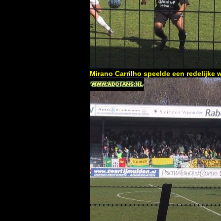
Mirano Carrilho speelde een redelijke 