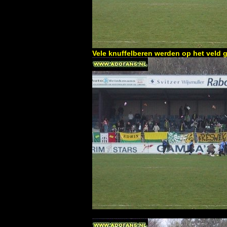
Vele knuffelberen werden op het veld 