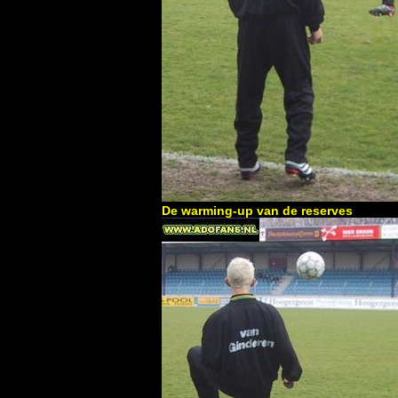
De warming-up van de reserves