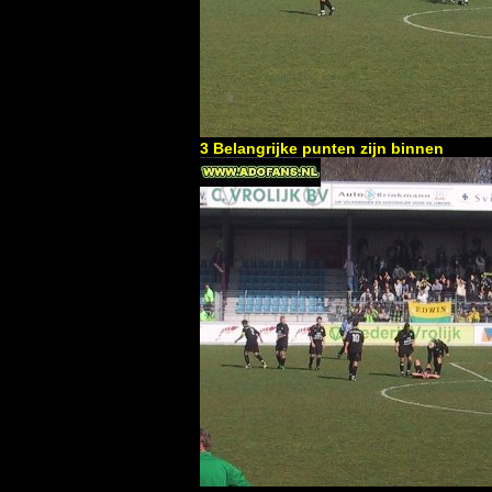
3 Belangrijke punten zijn binnen