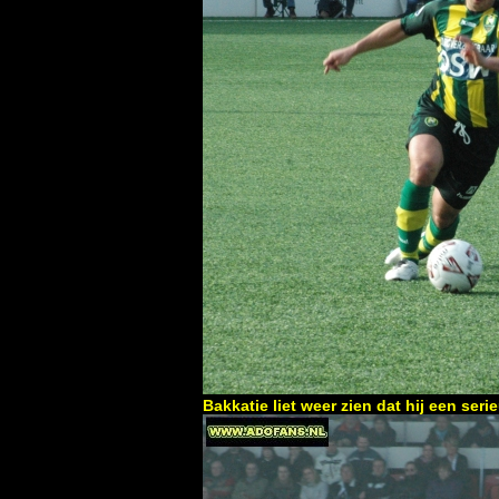
Bakkatie liet weer zien dat hij een se