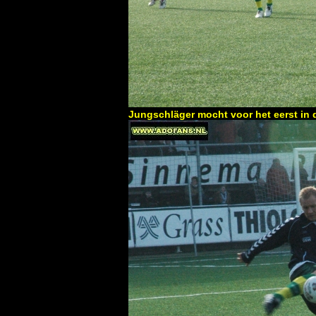
Jungschläger mocht voor het eerst in d