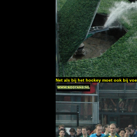
Net als bij het hockey moet ook bij vo