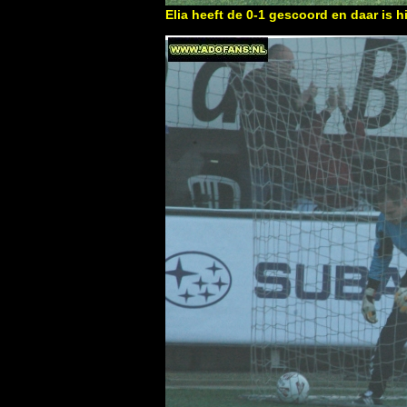
Elia heeft de 0-1 gescoord en daar is hi