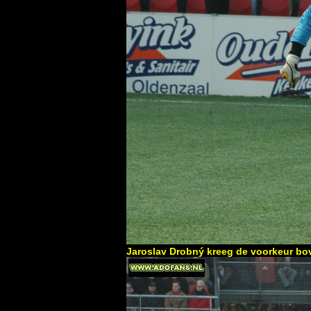
Jaroslav Drobný kreeg de voorkeur bo