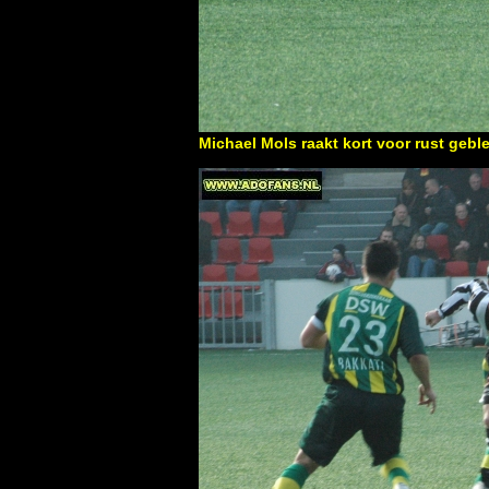
Michael Mols raakt kort voor rust gebl