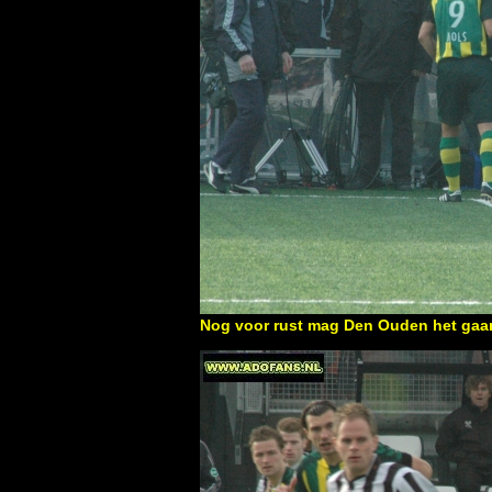
Nog voor rust mag Den Ouden het gaa