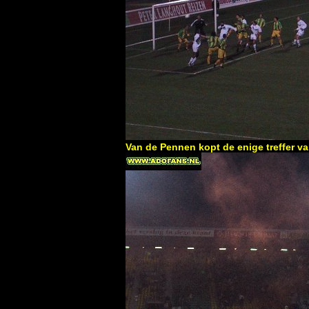
Van de Pennen kopt de enige treffer v