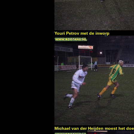
Youri Petrov met de inworp
Michael van der Heijden moest het doe