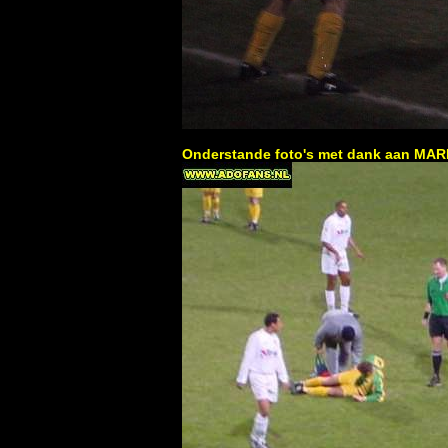
Onderstande foto's met dank aan MA