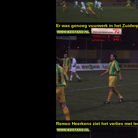
Er was genoeg vuurwerk in het Zuiderpa
Remco Heerkens ziet het verlies met l