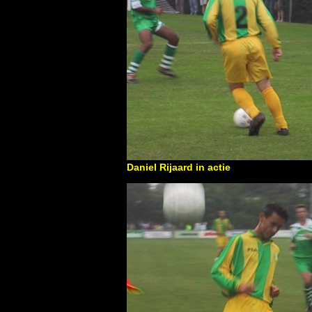
Daniel Rijaard in actie