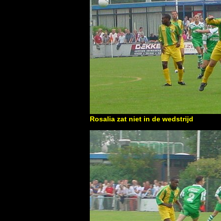
Rosalia zat niet in de wedstrijd