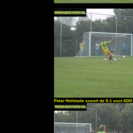
Peter Hofstede scoort de 0-1 voor AD