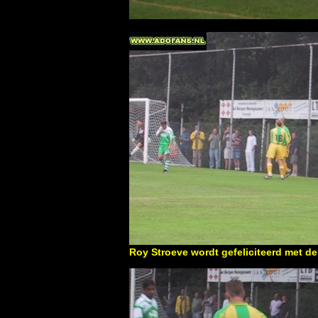
Roy Stroeve wordt gefeliciteerd met de