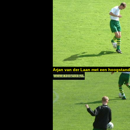
Arjan van der Laan met een hoogstand