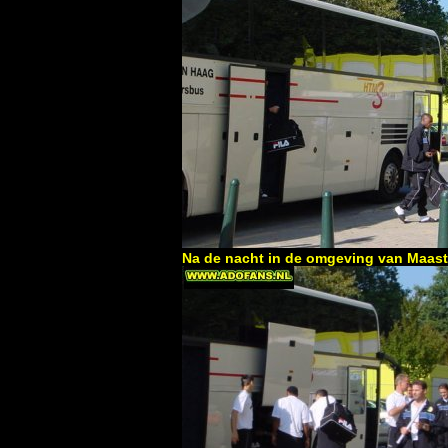
Na de nacht in de omgeving van Maast