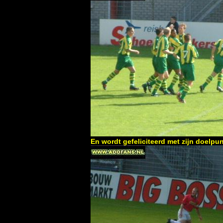
En wordt gefeliciteerd met zijn doelpu