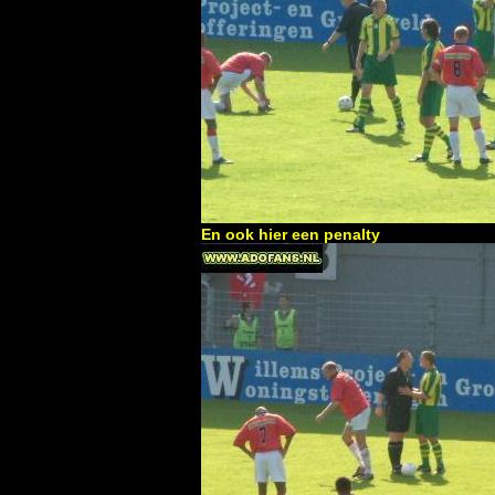
En ook hier een penalty