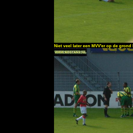
Niet veel later een MVV'er op de grond 