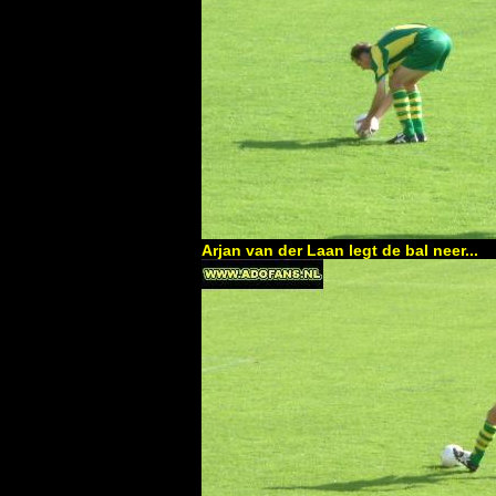
Arjan van der Laan legt de bal neer...