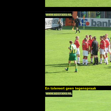
En tolereert geen tegenspraak