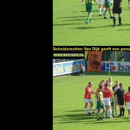
Scheidsrechter Van Dijk geeft een pena