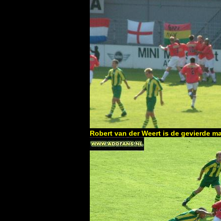
Robert van der Weert is de gevierde m