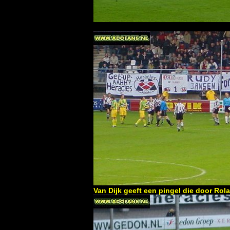
Van Dijk geeft een pingel die door Ro