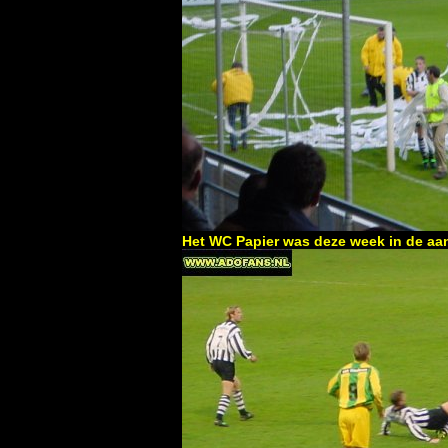
Het WC Papier was deze week in de aa