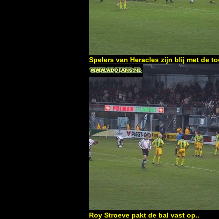
Spelers van Heracles zijn blij met de 
Roy Stroeve pakt de bal vast op..