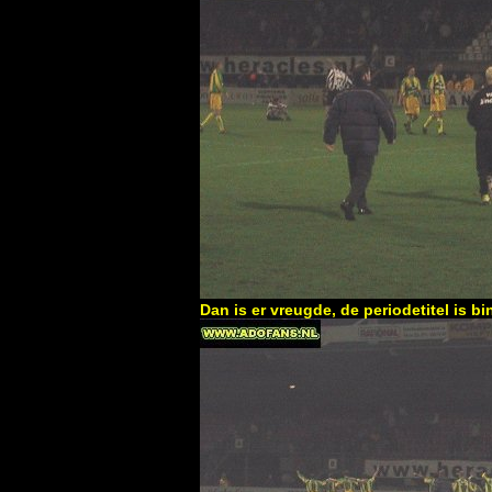
Dan is er vreugde, de periodetitel is b