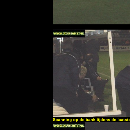
Spanning op de bank tijdens de laatst