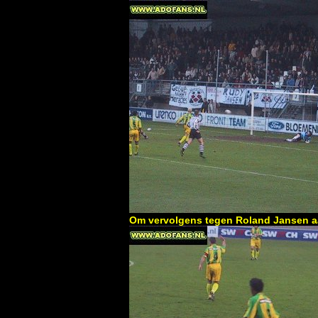
Om vervolgens tegen Roland Jansen aa