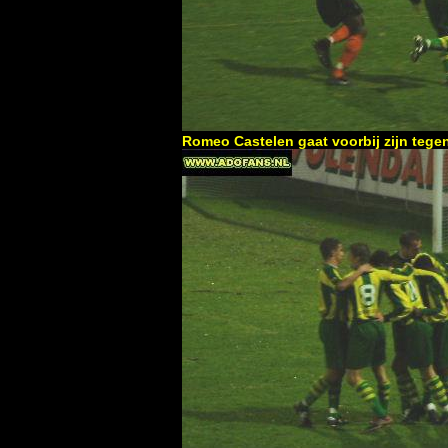
Romeo Castelen gaat voorbij zijn tegen