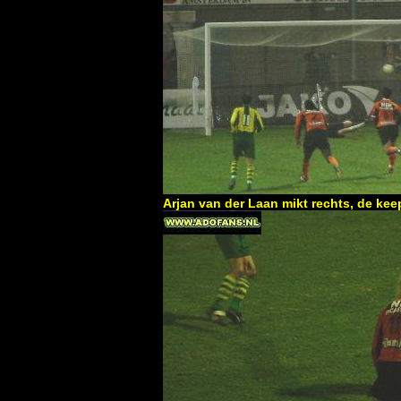
Arjan van der Laan mikt rechts, de keep