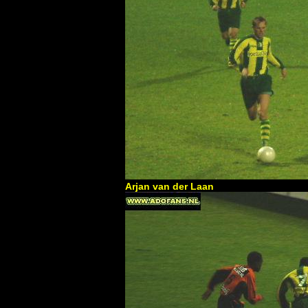
Arjan van der Laan