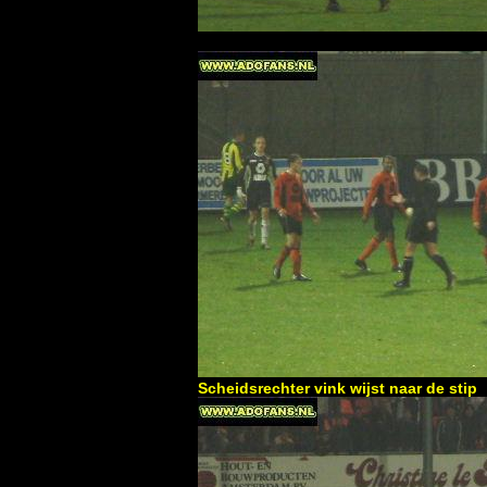
Scheidsrechter vink wijst naar de stip