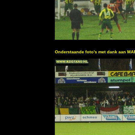
Onderstaande foto's met dank aan M