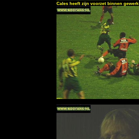
Cales heeft zijn voorzet binnen gewerk