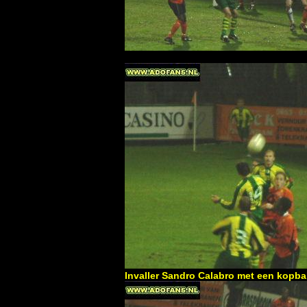
Invaller Sandro Calabro met een kopba