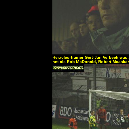
Heracles-trainer Gert-Jan Verbeek wa
net als Rob McDonald, Robert Maaskan