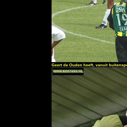
Geert de Ouden heeft, vanuit buitensp