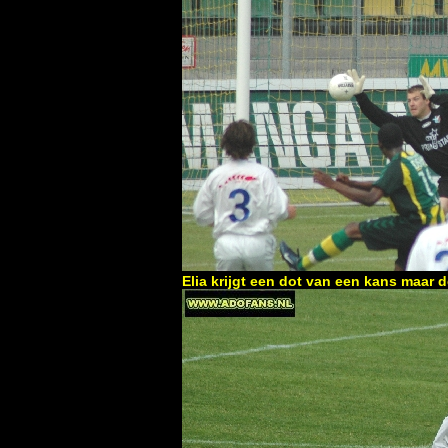
Elia krijgt een dot van een kans maar 