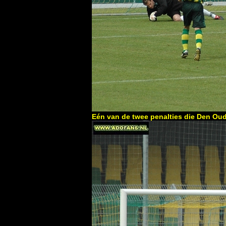
Eén van de twee penalties die Den Oud