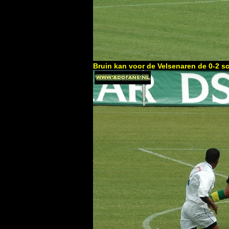
Bruin kan voor de Velsenaren de 0-2 s