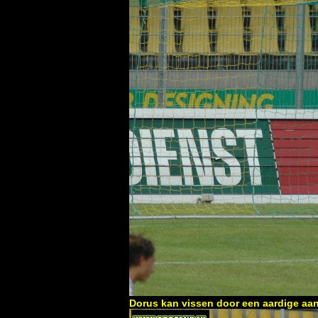
Dorus kan vissen door een aardige aan