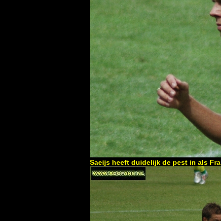
Saeijs heeft duidelijk de pest in als 