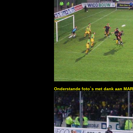
Onderstande foto`s met dank aan MA