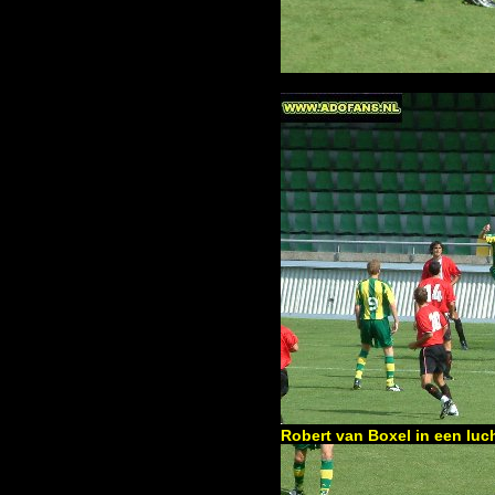
Robert van Boxel in een lu