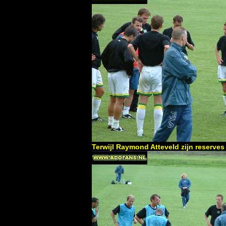
Terwijl Raymond Atteveld zijn reserve