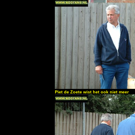
Piet de Zoete wist het ook niet meer