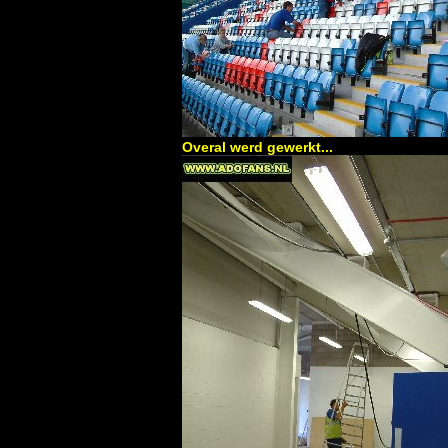
Overal werd gewerkt...