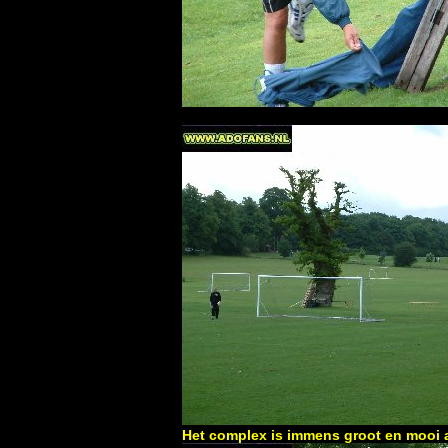
Het complex is immens groot en mooi 