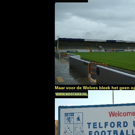
Maar voor de Wolves bleek het geen opt