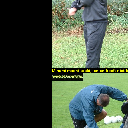
Minami mocht toekijken en hoeft niet 