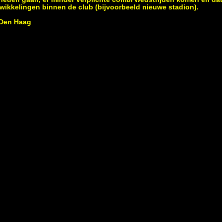
wikkelingen binnen de club (bijvoorbeeld nieuwe stadion).
 Den Haag