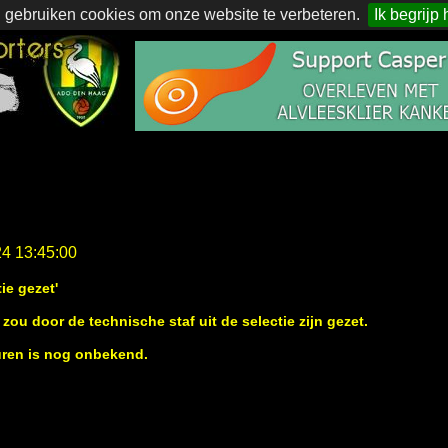
 gebruiken cookies om onze website te verbeteren.
Ik begrijp 
24 13:45:00
ie gezet'
zou door de technische staf uit de selectie zijn gezet.
uren is nog onbekend.