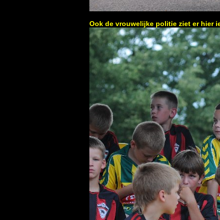
Ook de vrouwelijke politie ziet er hier 