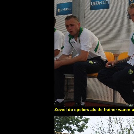
Zowel de spelers als de trainer waren 