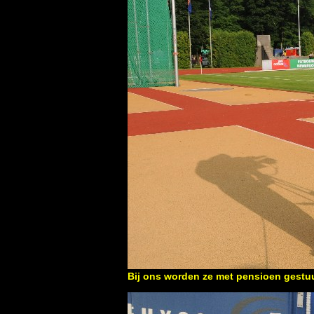
Bij ons worden ze met pensioen gestu