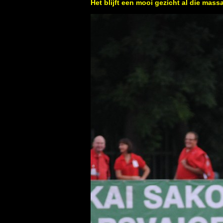
Het blijft een mooi gezicht al die mas