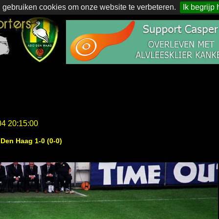
 gebruiken cookies om onze website te verbeteren.
Ik begrijp 
04 20:15:00
Den Haag 1-0 (0-0)