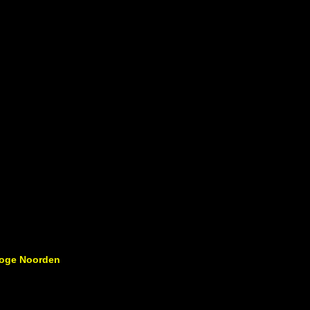
 Hoge Noorden