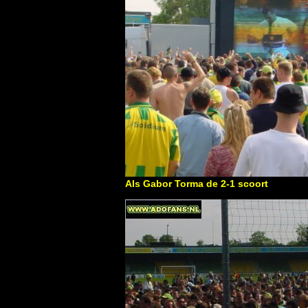
Als Gabor Torma de 2-1 scoort