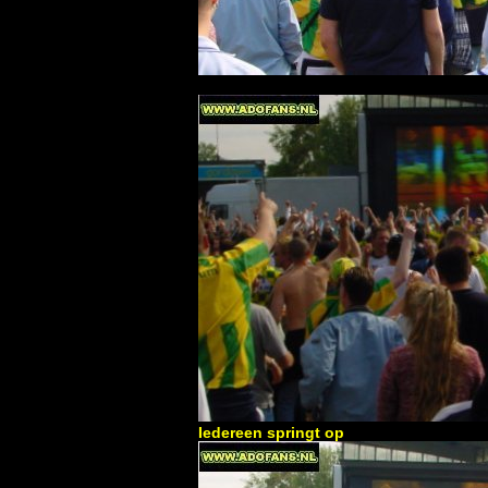
Iedereen springt op