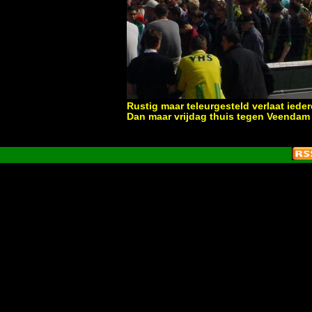
Rustig maar teleurgesteld verlaat iede
Dan maar vrijdag thuis tegen Veendam