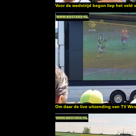
Voor de wedstrijd begon liep het veld 
Om daar de live uitzending van TV West