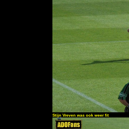
Stijn Vreven was ook weer fit