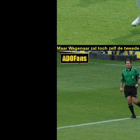
Maar Wagenaar zal toch zelf de tweede 