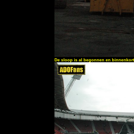
De sloop is al begonnen en binnenkort