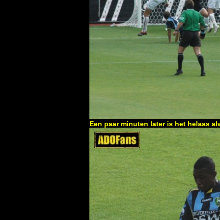
Een paar minuten later is het helaas a