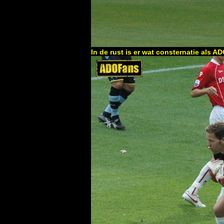
In de rust is er wat consternatie als