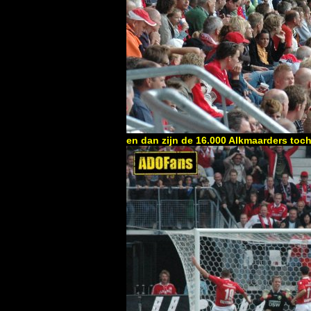
en dan zijn de 16.000 Alkmaarders toch