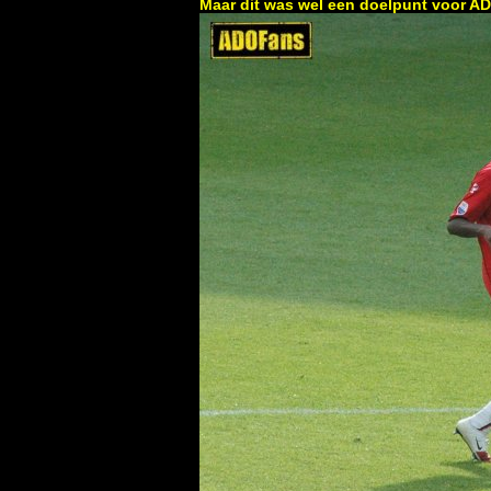
Maar dit was wel een doelpunt voor A