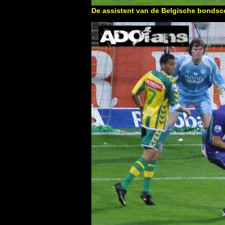
De assistent van de Belgische bondsco