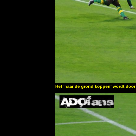
Het 'naar de grond koppen' wordt door 