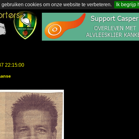
 gebruiken cookies om onze website te verbeteren.
Ik begrijp 
87 22:15:00
aanse