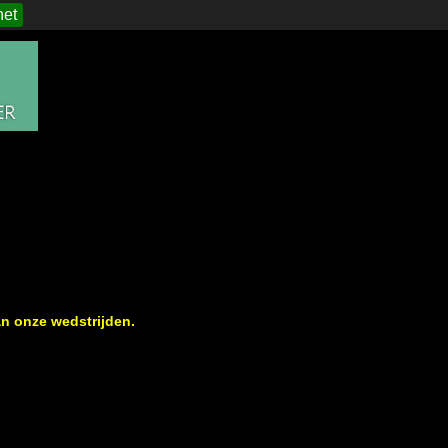
het
n onze wedstrijden.