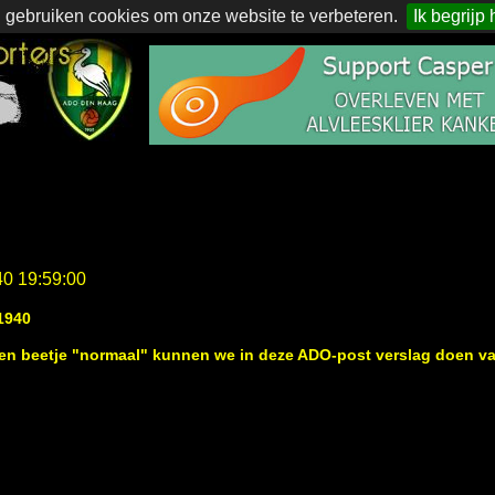
 gebruiken cookies om onze website te verbeteren.
Ik begrijp 
40 19:59:00
1940
een beetje "normaal" kunnen we in deze ADO-post verslag doen va