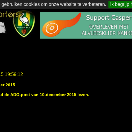
 gebruiken cookies om onze website te verbeteren.
Ik begrijp 
15 19:59:12
er 2015
lad de ADO-post van 10-december 2015 lezen.