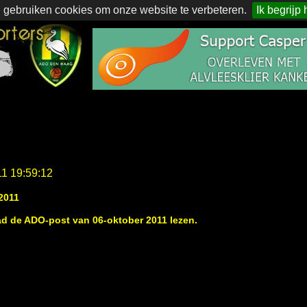
 gebruiken cookies om onze website te verbeteren.
Ik begrijp 
11 19:59:12
2011
ad de ADO-post van 06-oktober 2011 lezen.