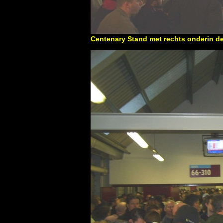
Centenary Stand met rechts onderin d