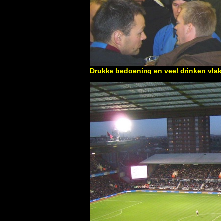
Drukke bedoening en veel drinken vlak 