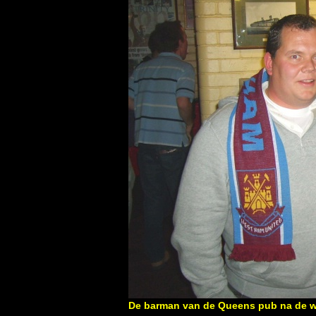
De barman van de Queens pub na de we