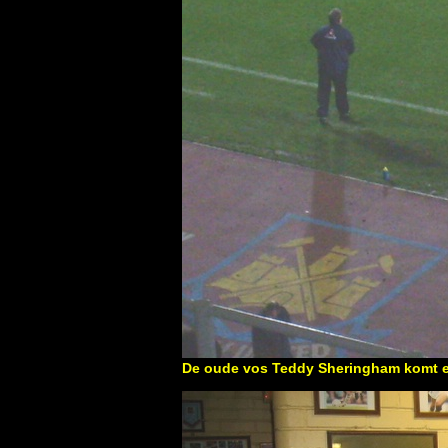
De oude vos Teddy Sheringham komt e