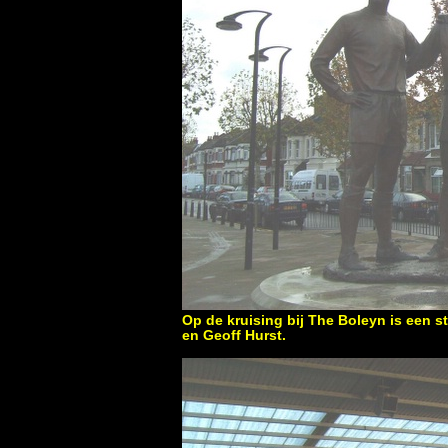
Op de kruising bij The Boleyn is een 
en Geoff Hurst.