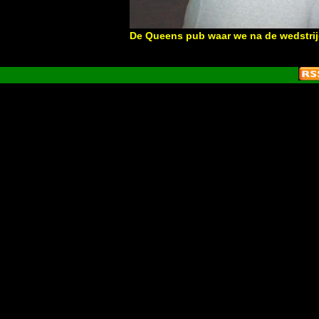
De Queens pub waar we na de wedstrij