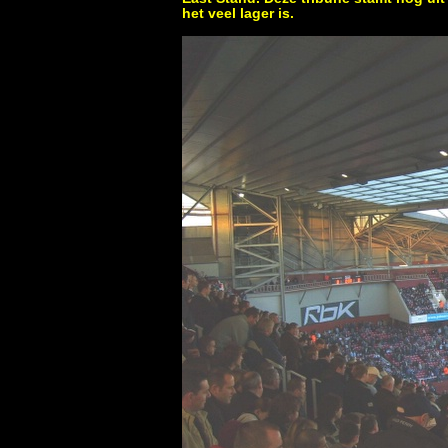
het veel lager is.