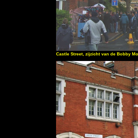
Castle Street, zijzicht van de Bobby M