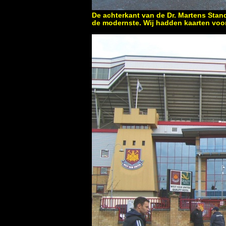
De achterkant van de Dr. Martens Stand
de modernste. Wij hadden kaarten voor