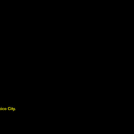
ico City.