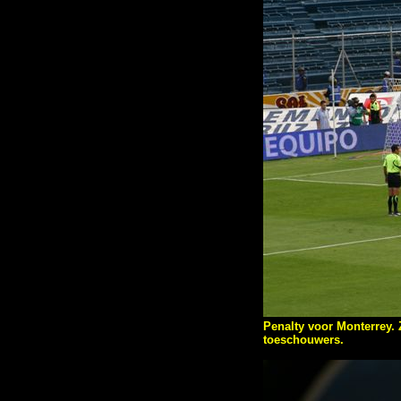
Penalty voor Monterrey. 
toeschouwers.