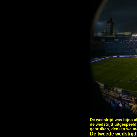
De wedstrijd was bijna a
de wedstrijd uitgespeel
gebruiken, denken we m
De tweede wedstrijd