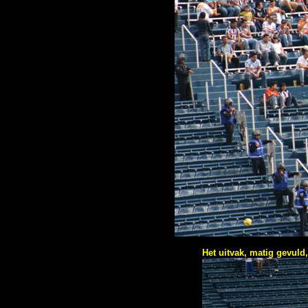
Het uitvak, matig gevuld