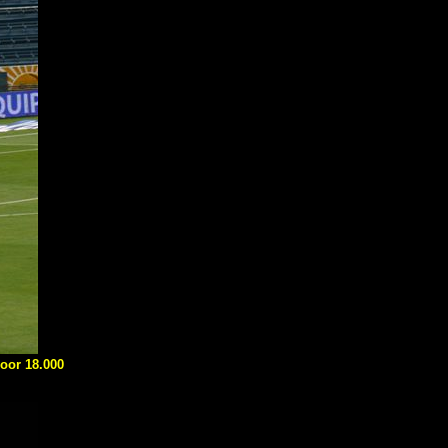
voor 18.000