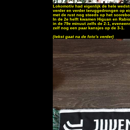
Lokomotiv had eigenlijk de hele wedstri
verder en verder teruggedrongen op eig
met de rust nog steeds op het scorebo
In de 2e helft kwamen Higuan en Rabiot
in de 79e minuut zelfs de 2-1, eveneen
zelf nog een paar kansjes op de 3-1.
(tekst gaat na de foto's verder)