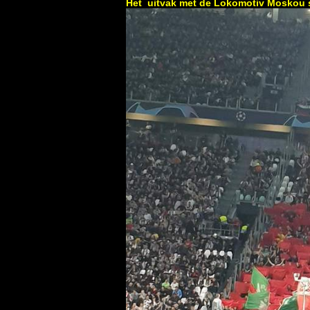
Het uitvak met de Lokomotiv Moskou 