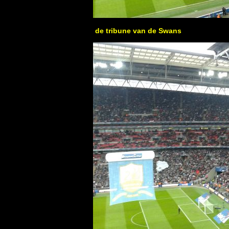
de tribune van de Swans