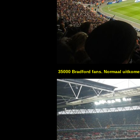
35000 Bradford fans. Normaal uitkomend