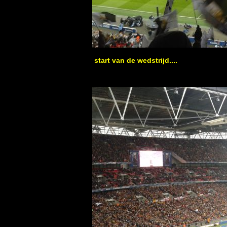
start van de wedstrijd....