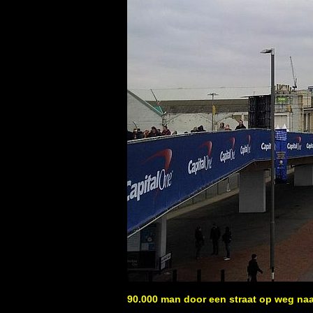
90.000 man door een straat op weg naa