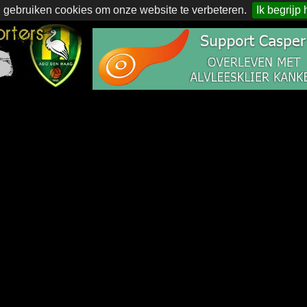
 gebruiken cookies om onze website te verbeteren.
Ik begrijp 